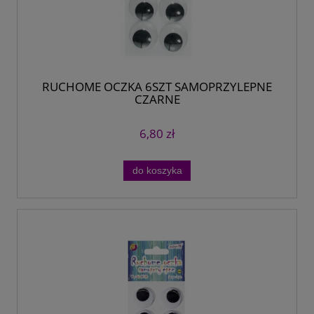
RUCHOME OCZKA 6SZT SAMOPRZYLEPNE
CZARNE
6,80 zł
do koszyka