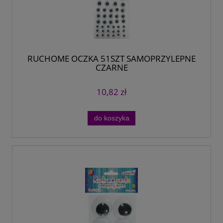
RUCHOME OCZKA 51SZT SAMOPRZYLEPNE
CZARNE
10,82 zł
do koszyka