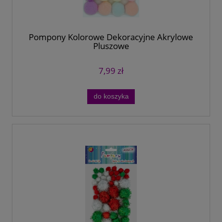
Pompony Kolorowe Dekoracyjne Akrylowe
Pluszowe
7,99 zł
do koszyka