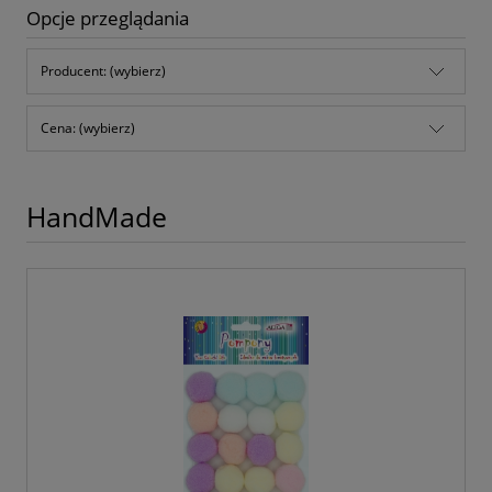
Opcje przeglądania
Producent: (wybierz)
Cena: (wybierz)
HandMade