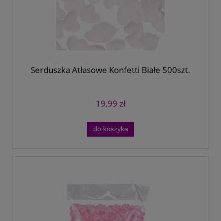
Serduszka Atłasowe Konfetti Białe 500szt.
19,99 zł
do koszyka