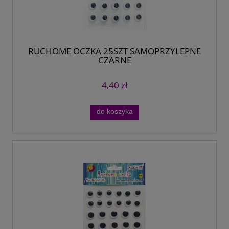
RUCHOME OCZKA 25SZT SAMOPRZYLEPNE
CZARNE
4,40 zł
do koszyka