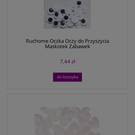
Ruchome Oczka Oczy do Przyszycia
Maskotek Zabawek
7,44 zł
do koszyka