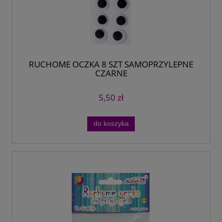
RUCHOME OCZKA 8 SZT SAMOPRZYLEPNE
CZARNE
5,50 zł
do koszyka