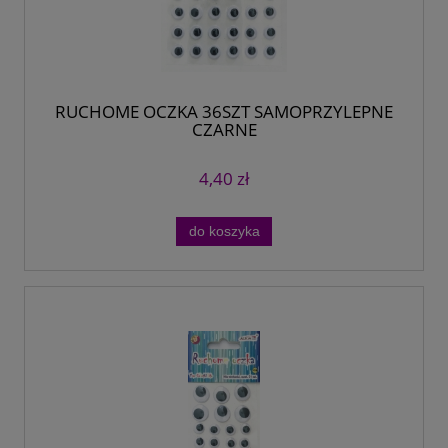
RUCHOME OCZKA 36SZT SAMOPRZYLEPNE
CZARNE
4,40 zł
do koszyka