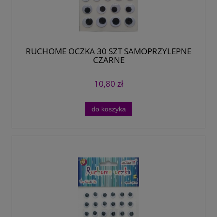
RUCHOME OCZKA 30 SZT SAMOPRZYLEPNE
CZARNE
10,80 zł
do koszyka