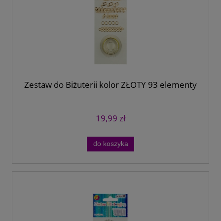
Zestaw do Biżuterii kolor ZŁOTY 93 elementy
19,99 zł
do koszyka