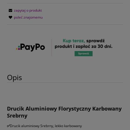
zapytaj o produkt
poleć znajomemu
Opis
Drucik Aluminiowy Florystyczny Karbowany
Srebrny
✅
Drucik aluminiowy Srebrny, lekko karbowany