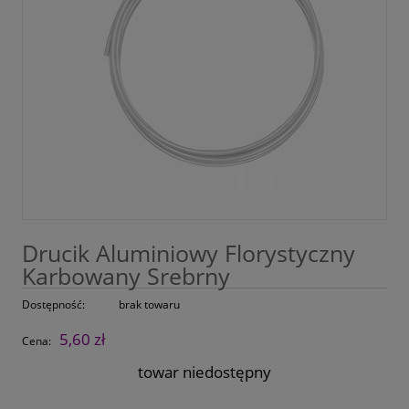
Drucik Aluminiowy Florystyczny
Karbowany Srebrny
Dostępność:
brak towaru
5,60 zł
Cena:
towar niedostępny