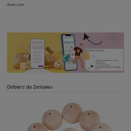
2mm x 2m
Dobierz do Zestawu