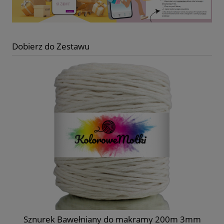
Dobierz do Zestawu
Sznurek Bawełniany do makramy 200m 3mm