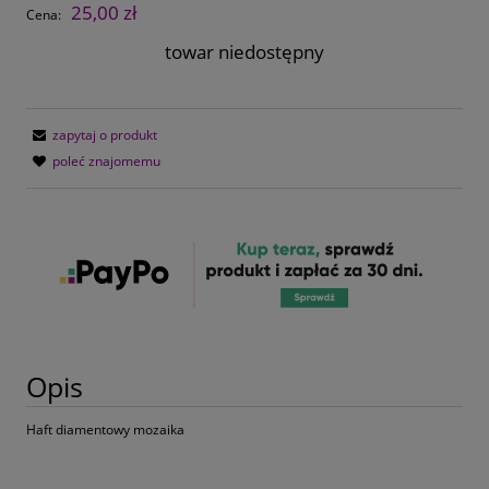
25,00 zł
Cena:
towar niedostępny
zapytaj o produkt
poleć znajomemu
Opis
Haft diamentowy mozaika