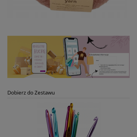
Dobierz do Zestawu