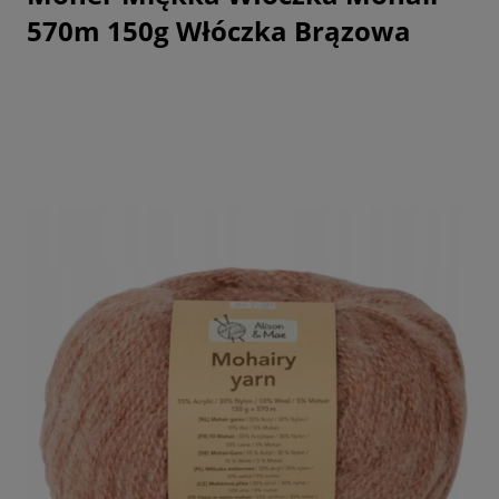
570m 150g Włóczka Brązowa