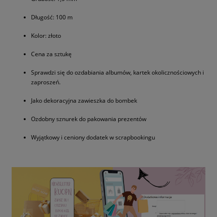
Długość: 100 m
Kolor: złoto
Cena za sztukę
Sprawdzi się do ozdabiania albumów, kartek okolicznościowych i
zaproszeń.
Jako dekoracyjna zawieszka do bombek
Ozdobny sznurek do pakowania prezentów
Wyjątkowy i ceniony dodatek w scrapbookingu