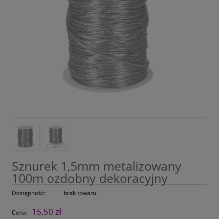
Sznurek 1,5mm metalizowany
100m ozdobny dekoracyjny
Dostępność:
brak towaru
15,50 zł
Cena: