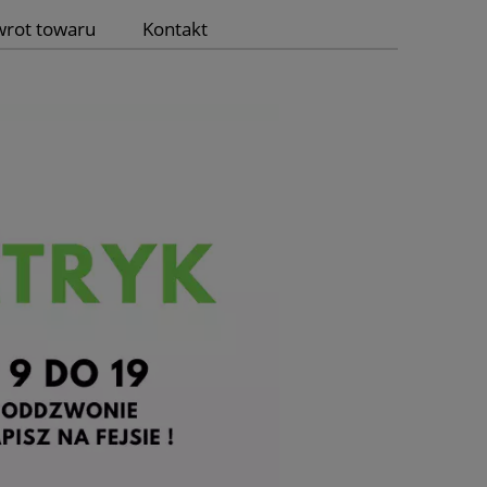
wrot towaru
Kontakt