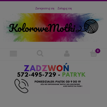
Zarejestruj się
Zaloguj się