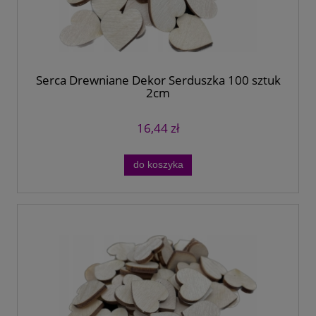
Serca Drewniane Dekor Serduszka 100 sztuk
2cm
16,44 zł
do koszyka