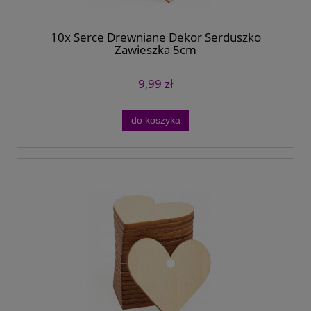
10x Serce Drewniane Dekor Serduszko
Zawieszka 5cm
9,99 zł
do koszyka