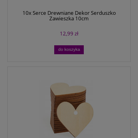
10x Serce Drewniane Dekor Serduszko
Zawieszka 10cm
12,99 zł
do koszyka