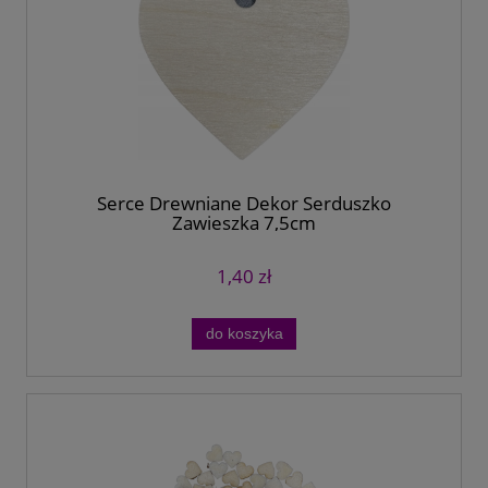
Serce Drewniane Dekor Serduszko
Zawieszka 7,5cm
1,40 zł
do koszyka