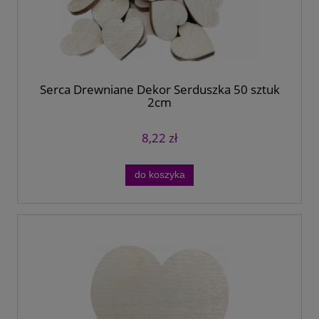
Serca Drewniane Dekor Serduszka 50 sztuk
2cm
8,22 zł
do koszyka