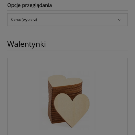
Opcje przeglądania
Cena: (wybierz)
Walentynki