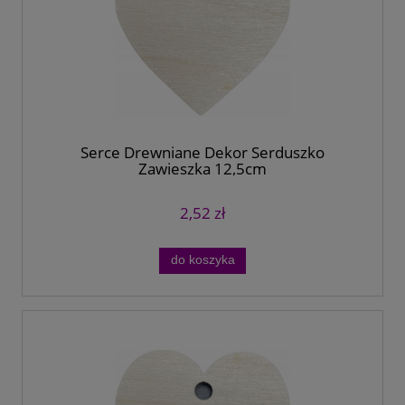
Serce Drewniane Dekor Serduszko
Zawieszka 12,5cm
2,52 zł
do koszyka