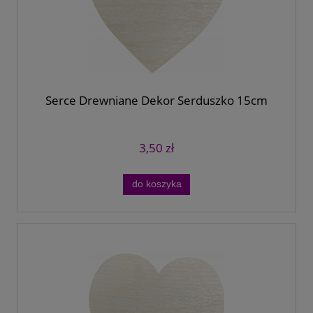
Serce Drewniane Dekor Serduszko 15cm
3,50 zł
do koszyka