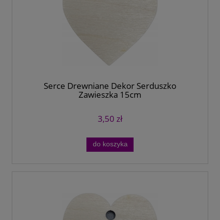
Serce Drewniane Dekor Serduszko
Zawieszka 15cm
3,50 zł
do koszyka