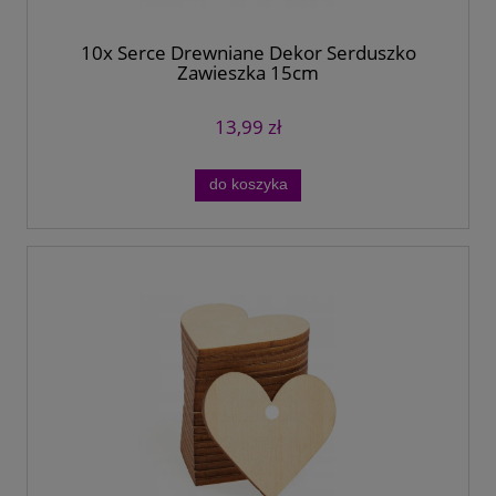
10x Serce Drewniane Dekor Serduszko
Zawieszka 15cm
13,99 zł
do koszyka