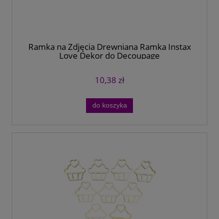
Ramka na Zdjęcia Drewniana Ramka Instax
Love Dekor do Decoupage
10,38 zł
do koszyka