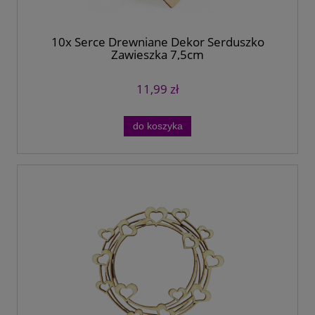
10x Serce Drewniane Dekor Serduszko
Zawieszka 7,5cm
11,99 zł
do koszyka