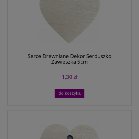
Serce Drewniane Dekor Serduszko
Zawieszka 5cm
1,30 zł
do koszyka