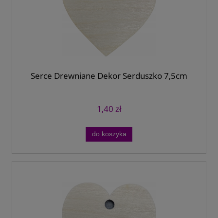
Serce Drewniane Dekor Serduszko 7,5cm
1,40 zł
do koszyka