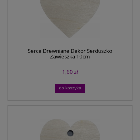
Serce Drewniane Dekor Serduszko
Zawieszka 10cm
1,60 zł
do koszyka