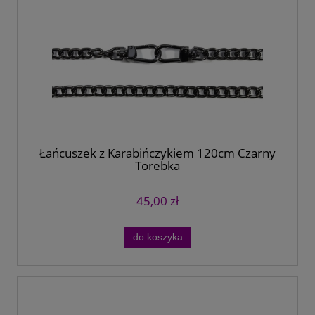
Łańcuszek z Karabińczykiem 120cm Czarny
Torebka
45,00 zł
do koszyka