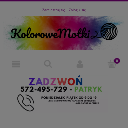
Zarejestruj się
Zaloguj się