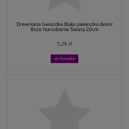
Drewniana Gwiazdka Biała zawieszka dekor
Boże Narodzenie Święta 20cm
5,28 zł
do koszyka