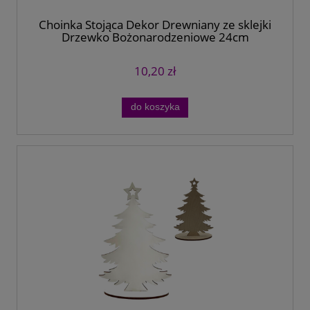
Choinka Stojąca Dekor Drewniany ze sklejki
Drzewko Bożonarodzeniowe 24cm
10,20 zł
do koszyka