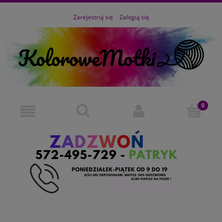
Zarejestruj się
Zaloguj się