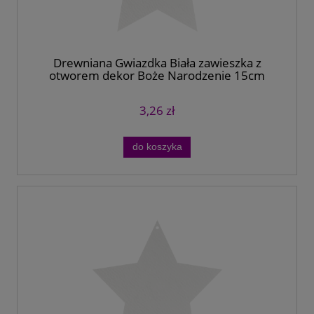
Drewniana Gwiazdka Biała zawieszka z
otworem dekor Boże Narodzenie 15cm
3,26 zł
do koszyka