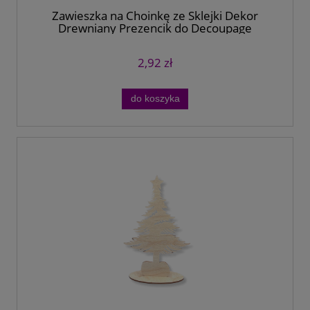
Zawieszka na Choinkę ze Sklejki Dekor
Drewniany Prezencik do Decoupage
2,92 zł
do koszyka