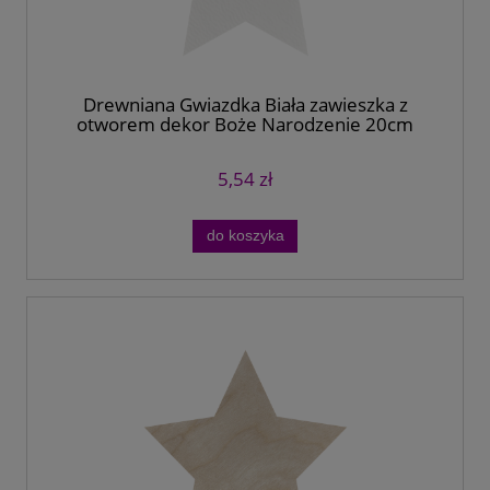
Drewniana Gwiazdka Biała zawieszka z
otworem dekor Boże Narodzenie 20cm
5,54 zł
do koszyka