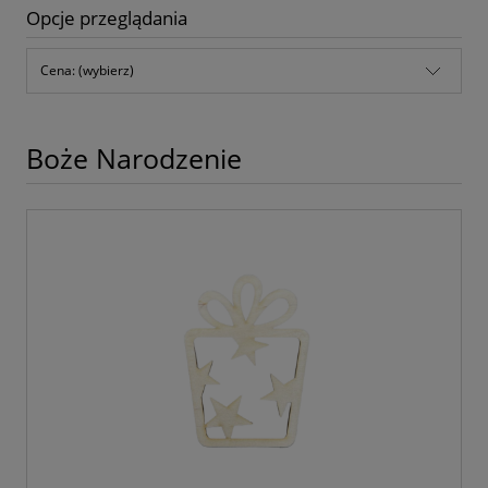
Opcje przeglądania
Cena: (wybierz)
Boże Narodzenie