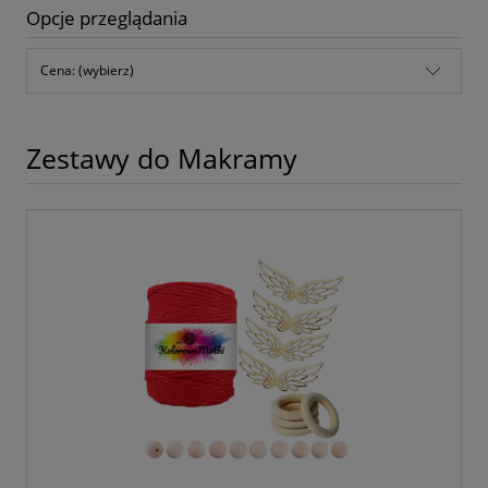
Opcje przeglądania
Cena: (wybierz)
Zestawy do Makramy