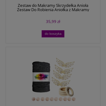
Zestaw do Makramy Skrzydełka Anioła
Zestaw Do Robienia Aniołka z Makramy
35,99 zł
do koszyka