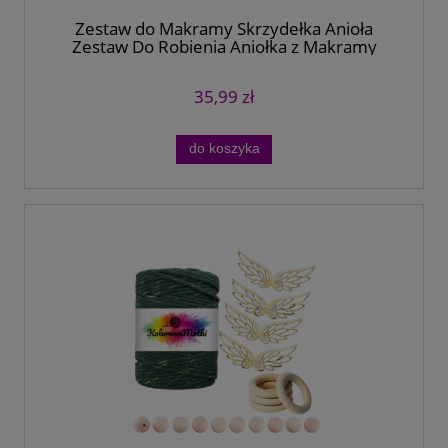
Zestaw do Makramy Skrzydełka Anioła
Zestaw Do Robienia Aniołka z Makramy
35,99 zł
do koszyka