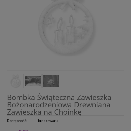
Bombka Świąteczna Zawieszka
Bożonarodzeniowa Drewniana
Zawieszka na Choinkę
Dostępność:
brak towaru