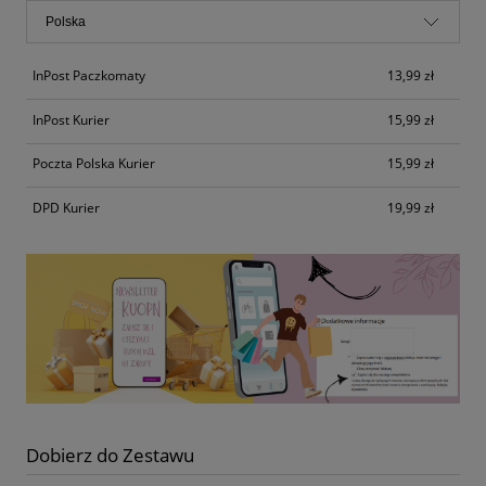
InPost Paczkomaty
13,99 zł
InPost Kurier
15,99 zł
Poczta Polska Kurier
15,99 zł
DPD Kurier
19,99 zł
Dobierz do Zestawu