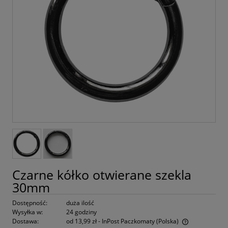
Czarne kółko otwierane szekla
30mm
Dostępność:
duża ilość
Wysyłka w:
24 godziny
Dostawa:
od 13,99 zł
- InPost Paczkomaty
(Polska)