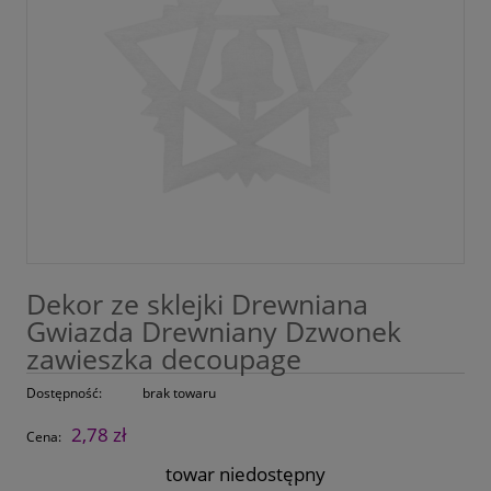
Dekor ze sklejki Drewniana
Gwiazda Drewniany Dzwonek
zawieszka decoupage
Dostępność:
brak towaru
2,78 zł
Cena:
towar niedostępny