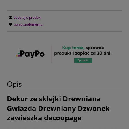
zapytaj o produkt
poleć znajomemu
Opis
Dekor ze sklejki Drewniana
Gwiazda Drewniany Dzwonek
zawieszka decoupage