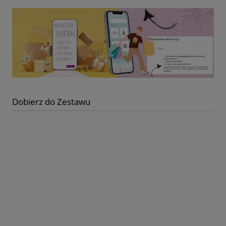
Dobierz do Zestawu