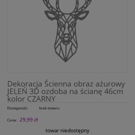
Dekoracja Ścienna obraz ażurowy
JELEŃ 3D ozdoba na ścianę 46cm
kolor CZARNY
Dostępność:
brak towaru
29,99 zł
Cena:
towar niedostępny