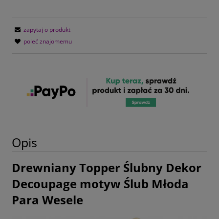
zapytaj o produkt
poleć znajomemu
Opis
Drewniany Topper Ślubny Dekor
Decoupage motyw Ślub Młoda
Para Wesele