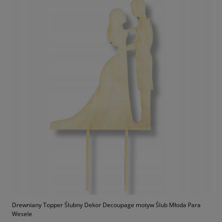
Drewniany Topper Ślubny Dekor Decoupage motyw Ślub Młoda Para
Wesele