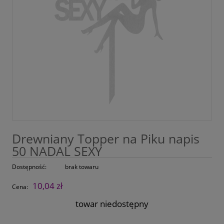
Drewniany Topper na Piku napis
50 NADAL SEXY
Dostępność:
brak towaru
10,04 zł
Cena:
towar niedostępny