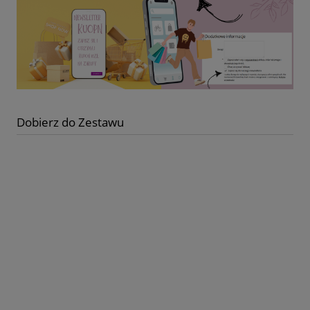
Dobierz do Zestawu