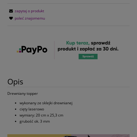
zapytaj o produkt
poleć znajomemu
Opis
Drewniany topper
wykonany ze sklejki drewnianej
cięty laserowo
wymiary: 20 cm x 25,3 cm
grubość ok. 3 mm