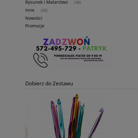
Rysunek i Malarstwo
(36)
Inne
(26)
Nowości
Promocje
Dobierz do Zestawu