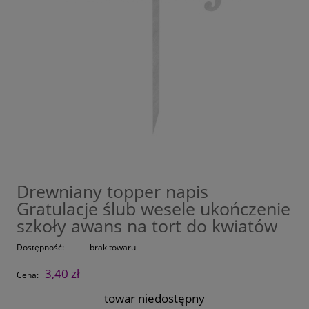
Drewniany topper napis
Gratulacje ślub wesele ukończenie
szkoły awans na tort do kwiatów
Dostępność:
brak towaru
3,40 zł
Cena:
towar niedostępny