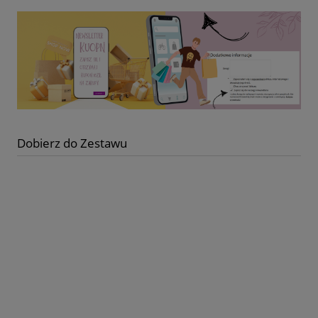
Dobierz do Zestawu