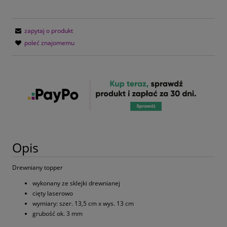
zapytaj o produkt
poleć znajomemu
Opis
Drewniany topper
wykonany ze sklejki drewnianej
cięty laserowo
wymiary: szer. 13,5 cm x wys. 13 cm
grubość ok. 3 mm