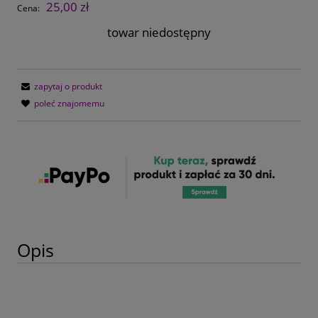
25,00 zł
Cena:
towar niedostępny
zapytaj o produkt
poleć znajomemu
Opis