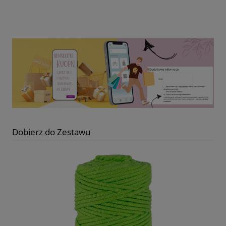
Dobierz do Zestawu