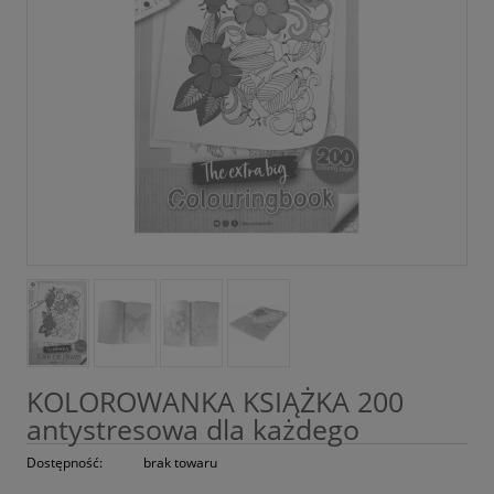
KOLOROWANKA KSIĄŻKA 200
antystresowa dla każdego
Dostępność:
brak towaru