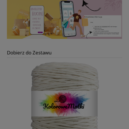
Dobierz do Zestawu