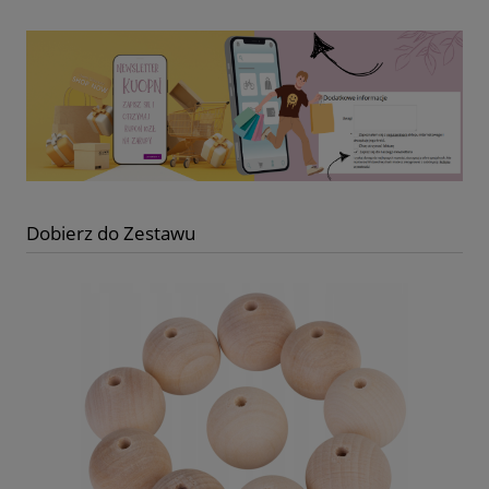
Dobierz do Zestawu