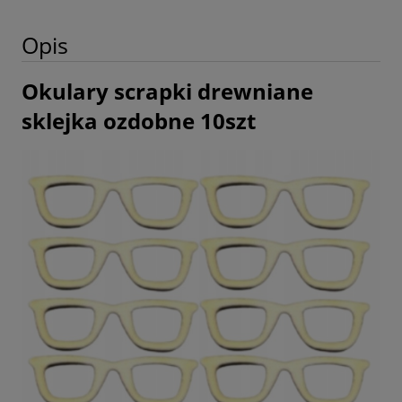
Opis
Okulary scrapki drewniane
sklejka ozdobne 10szt