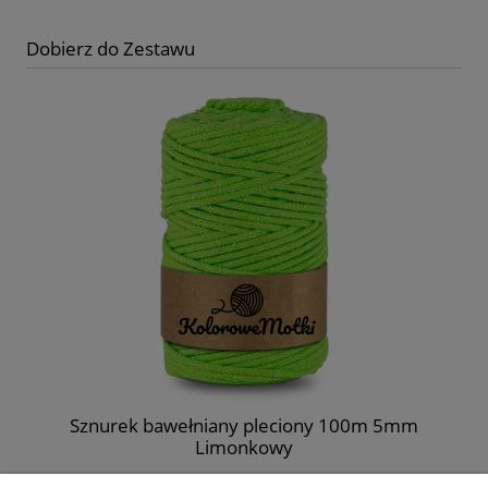
Dobierz do Zestawu
Sznurek bawełniany pleciony 100m 5mm
Limonkowy