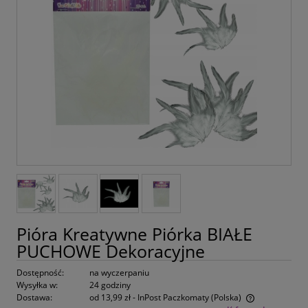
Pióra Kreatywne Piórka BIAŁE
PUCHOWE Dekoracyjne
Dostępność:
na wyczerpaniu
Wysyłka w:
24 godziny
Dostawa:
od 13,99 zł
- InPost Paczkomaty
(Polska)