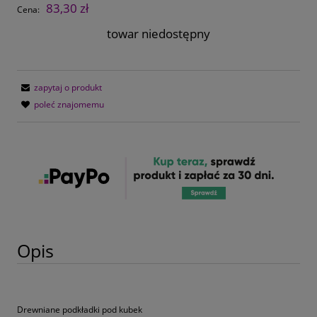
83,30 zł
Cena:
towar niedostępny
zapytaj o produkt
poleć znajomemu
Opis
Drewniane podkładki pod kubek