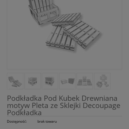
Podkładka Pod Kubek Drewniana
motyw Pleta ze Sklejki Decoupage
Podkładka
Dostępność:
brak towaru