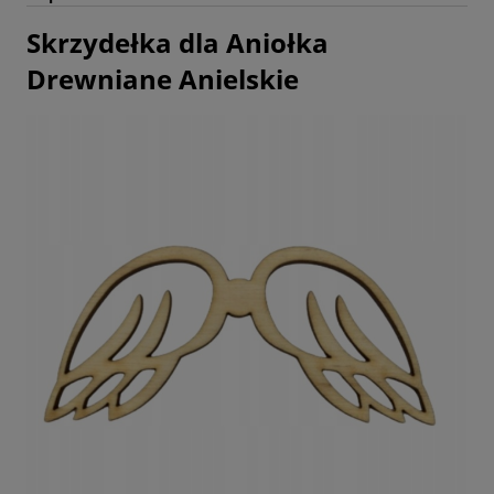
Skrzydełka dla Aniołka
Drewniane Anielskie