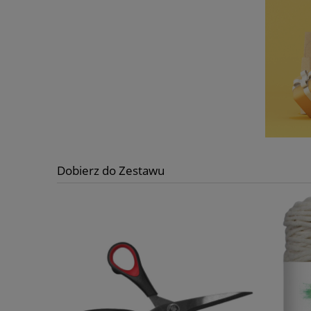
Dobierz do Zestawu