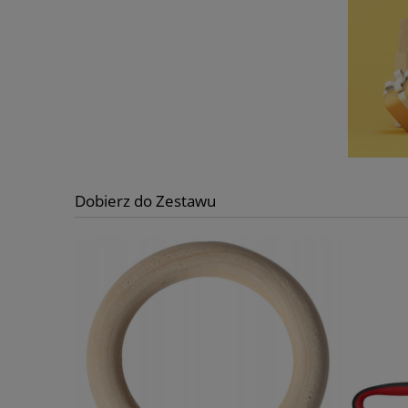
Dobierz do Zestawu