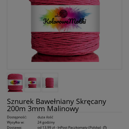
Sznurek Bawełniany Skręcany
200m 3mm Malinowy
Dostępność:
duża ilość
Wysyłka w:
24 godziny
Dostawa:
od 13,99 zł
- InPost Paczkomaty
(Polska)