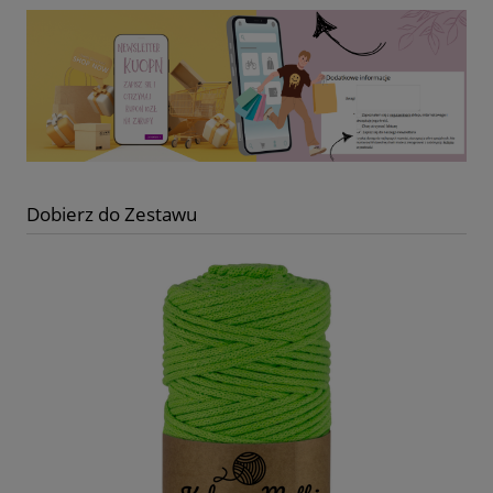
Dobierz do Zestawu