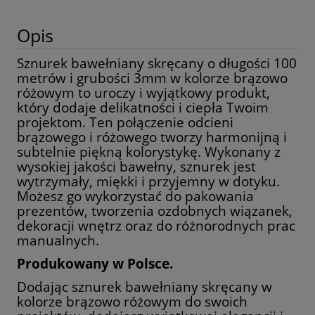
Opis
Sznurek bawełniany skręcany o długości 100
metrów i grubości 3mm w kolorze brązowo
różowym to uroczy i wyjątkowy produkt,
który dodaje delikatności i ciepła Twoim
projektom. Ten połączenie odcieni
brązowego i różowego tworzy harmonijną i
subtelnie piękną kolorystykę. Wykonany z
wysokiej jakości bawełny, sznurek jest
wytrzymały, miękki i przyjemny w dotyku.
Możesz go wykorzystać do pakowania
prezentów, tworzenia ozdobnych wiązanek,
dekoracji wnętrz oraz do różnorodnych prac
manualnych.
Produkowany w Polsce.
Dodając sznurek bawełniany skręcany w
kolorze brązowo różowym do swoich