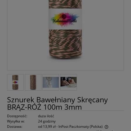
Sznurek Bawełniany Skręcany
BRĄZ-RÓŻ 100m 3mm
Dostępność:
duża ilość
Wysyłka w:
24 godziny
Dostawa:
od 13,99 zł
- InPost Paczkomaty
(Polska)