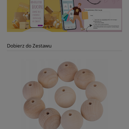
Dobierz do Zestawu