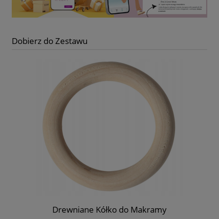
Dobierz do Zestawu
Drewniane Kółko do Makramy