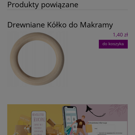
Produkty powiązane
Drewniane Kółko do Makramy
1,40 zł
do koszyka