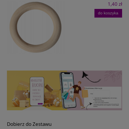
1,40 zł
do koszyka
Dobierz do Zestawu