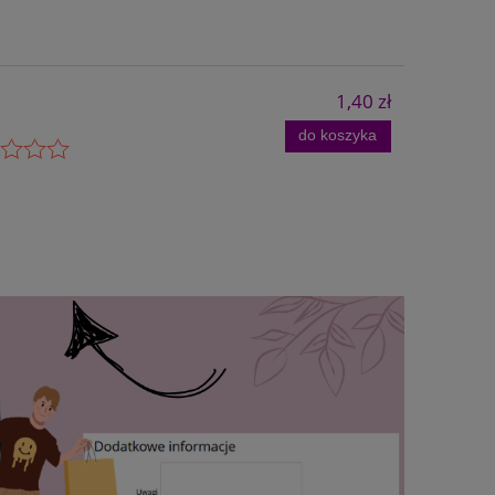
1,40 zł
do koszyka