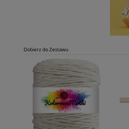
Dobierz do Zestawu