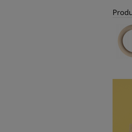
Produ