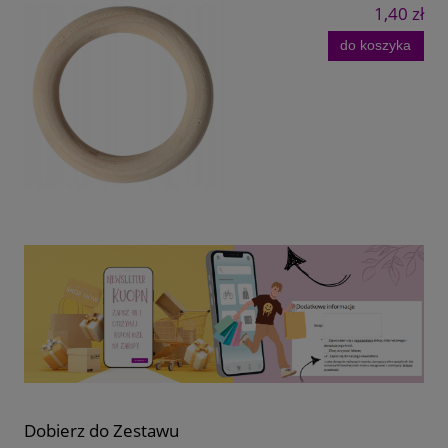
1,40 zł
do koszyka
Dobierz do Zestawu