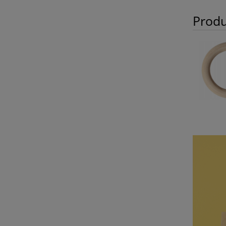
Produ