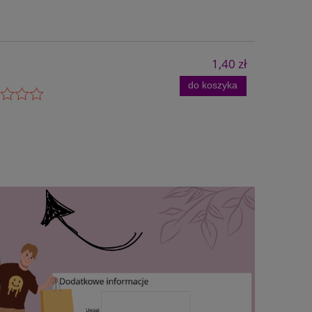
1,40 zł
do koszyka