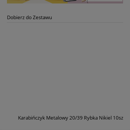
Dobierz do Zestawu
Karabińczyk Metalowy 20/39 Rybka Nikiel 10szt