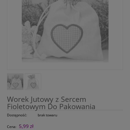
Worek Jutowy z Sercem
Fioletowym Do Pakowania
Dostępność:
brak towaru
5,99 zł
Cena: