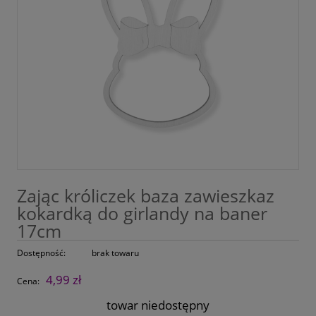
Zając króliczek baza zawieszkaz
kokardką do girlandy na baner
17cm
Dostępność:
brak towaru
4,99 zł
Cena:
towar niedostępny