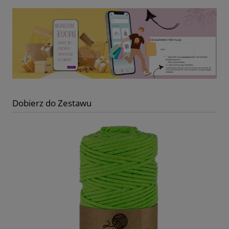
Dobierz do Zestawu