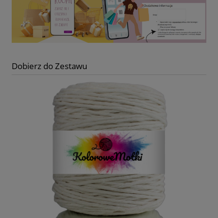
Dobierz do Zestawu